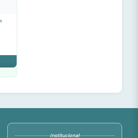
t
Institucional