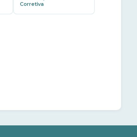
Corretiva