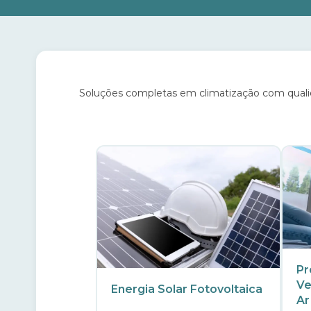
Soluções completas em climatização com qualidad
Pr
Ve
Energia Solar Fotovoltaica
Ar