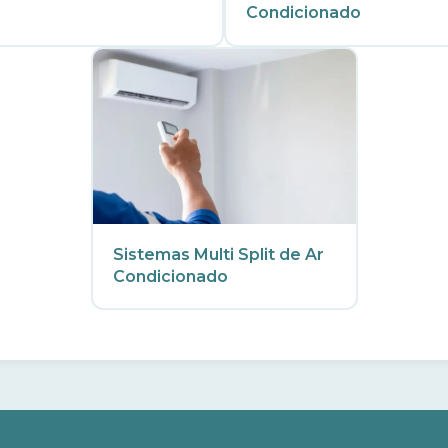
Condicionado
Sistemas Multi Split de Ar
Condicionado