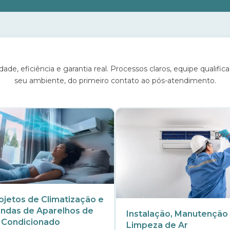
e, eficiência e garantia real. Processos claros, equipe qualif
seu ambiente, do primeiro contato ao pós-atendimento.
ojetos de Climatização e
ndas de Aparelhos de
Instalação, Manutenção
 Condicionado
Limpeza de Ar