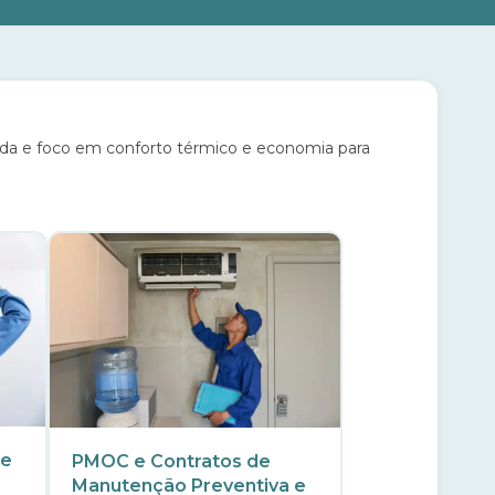
icada e foco em conforto térmico e economia para
 e
PMOC e Contratos de
Manutenção Preventiva e