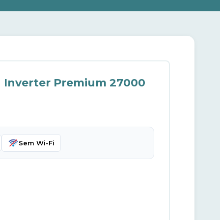
u Inverter Premium 27000
Sem Wi-Fi