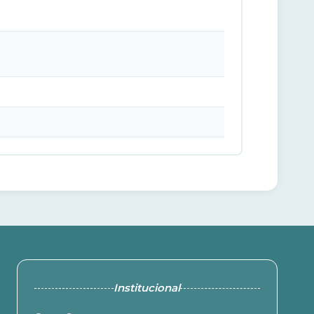
Institucional