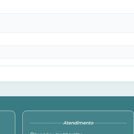
Atendimento