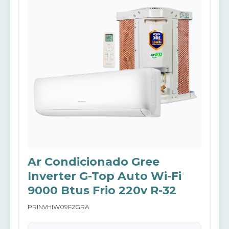
Ar Condicionado Gree
Inverter G-Top Auto Wi-Fi
9000 Btus Frio 220v R-32
PRINVHIW09F2GRA