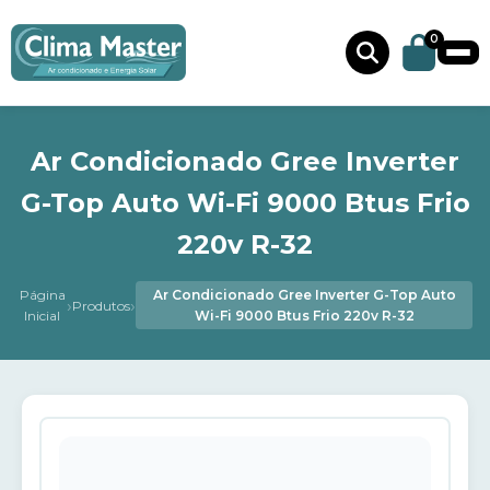
0
Ar Condicionado Gree Inverter
G-Top Auto Wi-Fi 9000 Btus Frio
220v R-32
Página
Ar Condicionado Gree Inverter G-Top Auto
›
›
Produtos
Inicial
Wi-Fi 9000 Btus Frio 220v R-32