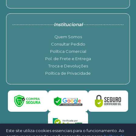
Institucional
Quem Somos
Consultar Pedido
Política Comercial
Pol. de Frete e Entrega
Troca e Devoluções
Política de Privacidade
Este site utiliza cookies essenciais para o funcionamento. Ao