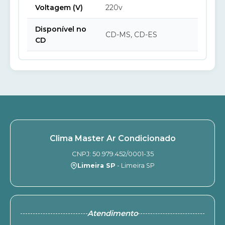
Voltagem (V)
220v
Disponível no
CD-MS, CD-ES
CD
Clima Master Ar Condicionado
CNPJ: 50.979.452/0001-35
Limeira SP
- Limeira SP
Atendimento